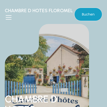
CHAMBRE D HOTES FLOROMEL
Buchen
CHAMBRE D