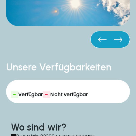
Unsere Verfügbarkeiten
-
-
Verfügbar
Nicht verfügbar
Wo sind wir?