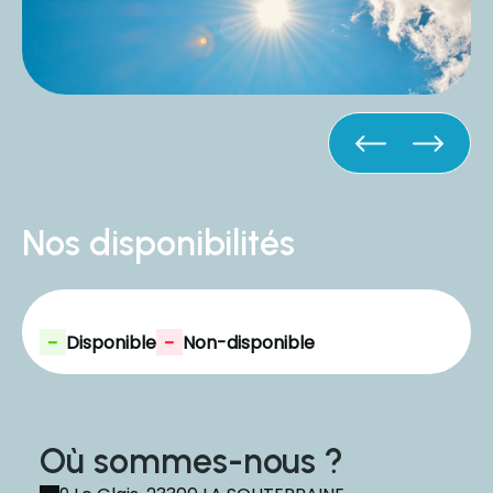
Nos disponibilités
-
-
Disponible
Non-disponible
Où sommes-nous ?